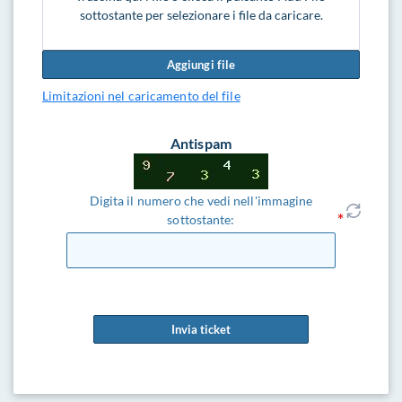
sottostante per selezionare i file da caricare.
Aggiungi file
Limitazioni nel caricamento del file
Antispam
Digita il numero che vedi nell'immagine
sottostante:
Invia ticket